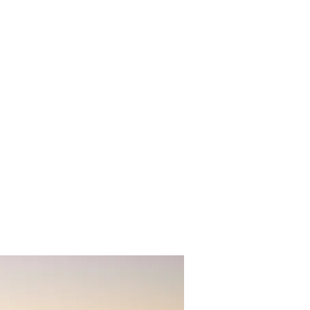
Iniciar sesión