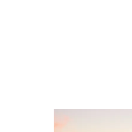
Home
Creators
Shop