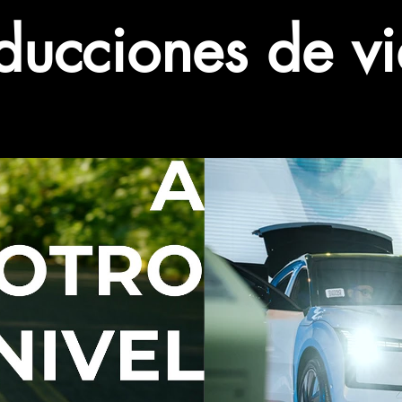
ducciones de v