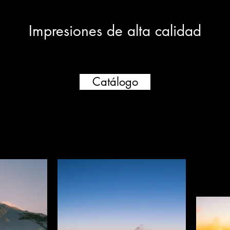
Impresiones de alta calidad
Catálogo