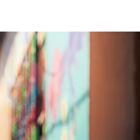
Home
Creators
Shop