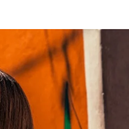
Iniciar sesión